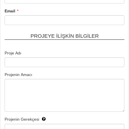
Email
PROJEYE İLİŞKİN BİLGİLER
Proje Adı
Projenin Amacı
Projenin Gerekçesi