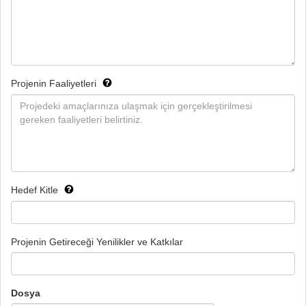
Projenin Faaliyetleri
Hedef Kitle
Projenin Getireceği Yenilikler ve Katkılar
Dosya